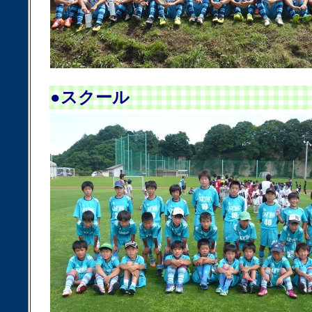
●スクール